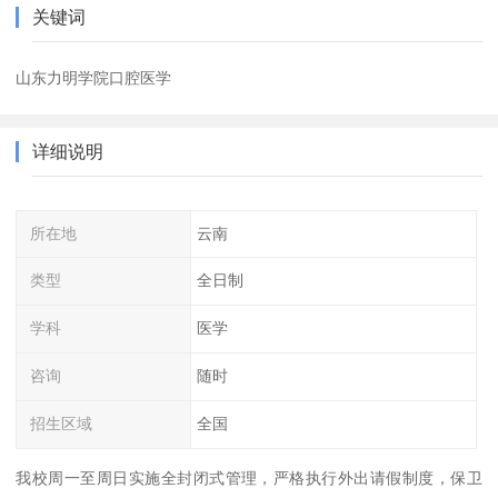
关键词
山东力明学院口腔医学
详细说明
所在地
云南
类型
全日制
学科
医学
咨询
随时
招生区域
全国
我校周一至周日实施全封闭式管理，严格执行外出请假制度，保卫