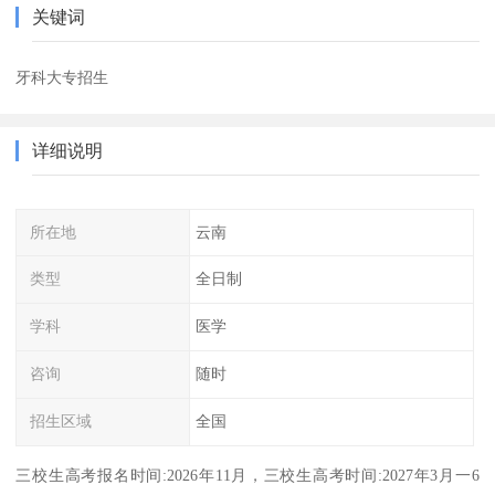
关键词
牙科大专招生
详细说明
所在地
云南
类型
全日制
学科
医学
咨询
随时
招生区域
全国
三校生高考报名时间:2026年11月，三校生高考时间:2027年3月一6