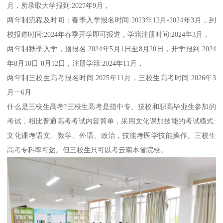
月，所录取大学报到:2027年9月，
两年制流程及时间：春季入学报名时间:2023年12月-2024年3月，到
校报道时间:2024年春季开学即可报道，学籍注册时间:2024年3月，
两年制秋季入学，预报名:2024年5月1日至8月20日，开学报到:2024
年8月10日-8月12日，注册学籍:2024年11月，
两年制三校生高考报名时间:2025年11月，三校生高考时间:2026年3
月一6月
什么是三校生高考?三校生高考是指中专、技校和职高毕业生参加的
考试，相比普通高考考试内容简单，采用文化课加技能的考试模式:
文化课考语文、数学、外语、政治，技能考医学技能操作。三校生
高考专科率可达。但三校生只可以考云南本省院校。