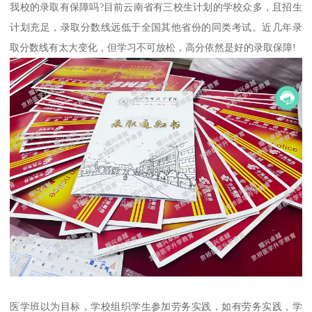
我校的录取有保障吗?目前云南省有三校生计划的学校众多，且招生
计划充足，录取分数线远低于全国其他省份的同类考试。近几年录
取分数线有太大变化，但学习不可放松，高分依然是好的录取保障!
医学班以为目标，学校组织学生参加劳务实践，如有劳务实践，学