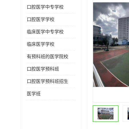
口腔医学中专学校
口腔医学学校
临床医学中专学校
临床医学学校
有预科班的医学院校
口腔医学预科班
口腔医学预科班招生
医学班