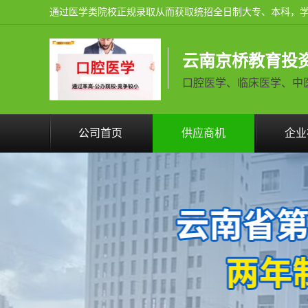
云南京桥教育投
口腔医学、临床医学、中医学火
公司首页
供应商机
企业