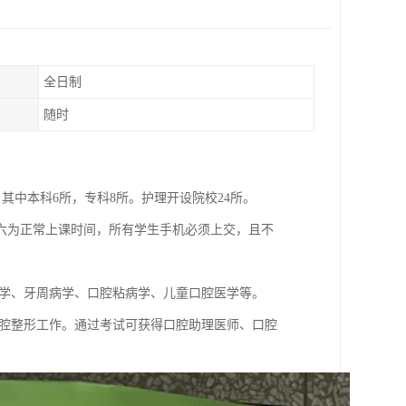
全日制
随时
其中本科6所，专科8所。护理开设院校24所。
六为正常上课时间，所有学生手机必须上交，且不
病学、牙周病学、口腔粘病学、儿童口腔医学等。
口腔整形工作。通过考试可获得口腔助理医师、口腔