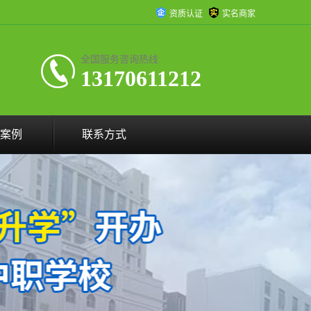
资质认证
实名商家
全国服务咨询热线:
13170611212
案例
联系方式