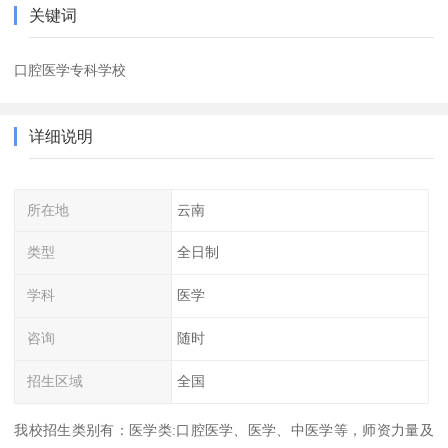
关键词
口腔医学专科学校
详细说明
所在地
云南
类型
全日制
学科
医学
咨询
随时
招生区域
全国
我校招生类别有：医学类:口腔医学、医学、中医学等，师资力量及