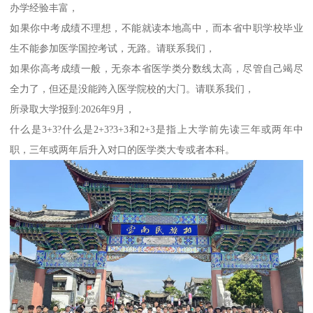
办学经验丰富，
如果你中考成绩不理想，不能就读本地高中，而本省中职学校毕业
生不能参加医学国控考试，无路。请联系我们，
如果你高考成绩一般，无奈本省医学类分数线太高，尽管自己竭尽
全力了，但还是没能跨入医学院校的大门。请联系我们，
所录取大学报到:2026年9月，
什么是3+3?什么是2+3?3+3和2+3是指上大学前先读三年或两年中
职，三年或两年后升入对口的医学类大专或者本科。