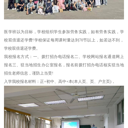
医学班以为目标，学校组织学生参加劳务实践，如有劳务实践，学
校双倍退还学费!学校保证每周课时量达到70节以上，如若达不到，
学校双倍退还学费。
我校报名方式：一、拨打招办电话报名二、学校网站报名通道网上
报名三、驻当地招生办公室报名，报名前拨打招办电话核实驻当地
招生老师信息，谨防上当受!
入学我校报名材料：正+初中、高中+本(本人页、页、户主页)，