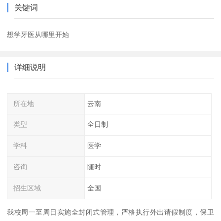
关键词
想学牙医从哪里开始
详细说明
所在地
云南
类型
全日制
学科
医学
咨询
随时
招生区域
全国
我校周一至周日实施全封闭式管理，严格执行外出请假制度，保卫