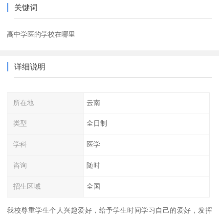
关键词
高中学医的学校在哪里
详细说明
所在地
云南
类型
全日制
学科
医学
咨询
随时
招生区域
全国
我校尊重学生个人兴趣爱好，给予学生时间学习自己的爱好，发挥