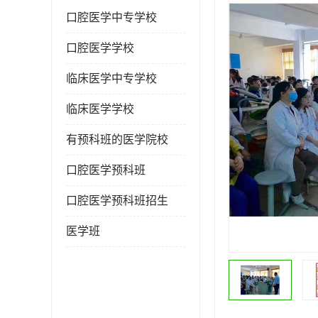
口腔医学中专学校
口腔医学学校
临床医学中专学校
临床医学学校
有预科班的医学院校
口腔医学预科班
口腔医学预科班招生
医学班