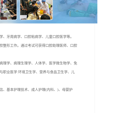
病学、牙周病学、口腔粘病学、儿童口腔医学等。
口腔整形工作。通过考试可获得口腔助理医师、口腔
、病理学、病理生理学、人体学、医学微生物学、免
与职业医学:环境卫生学、营养与食品卫生学、儿
估、基本护理技术、成人护理(内科、)、母婴护