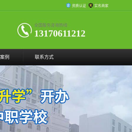
资质认证
实名商家
全国服务咨询热线:
13170611212
案例
联系方式