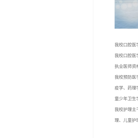
我校口腔医
我校口腔医
执业医师资
我校预防医
疫学、药理
童少年卫生
我校护理主
理、儿童护