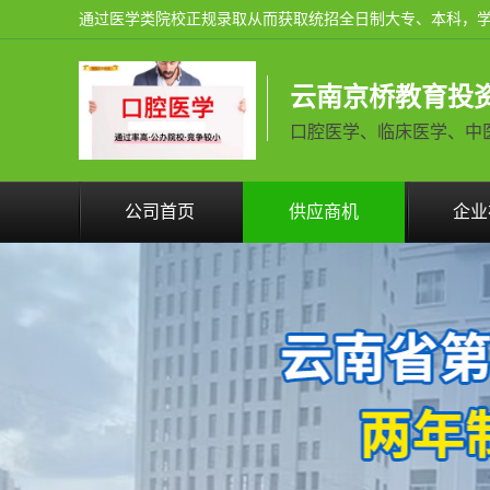
云南京桥教育投
口腔医学、临床医学、中医学火
公司首页
供应商机
企业