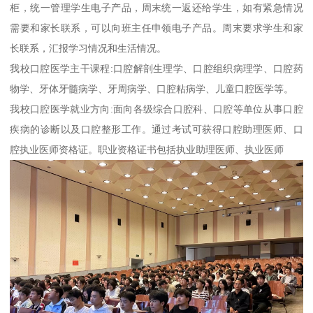
柜，统一管理学生电子产品，周末统一返还给学生，如有紧急情况
需要和家长联系，可以向班主任申领电子产品。周末要求学生和家
长联系，汇报学习情况和生活情况。
我校口腔医学主干课程:口腔解剖生理学、口腔组织病理学、口腔药
物学、牙体牙髓病学、牙周病学、口腔粘病学、儿童口腔医学等。
我校口腔医学就业方向:面向各级综合口腔科、口腔等单位从事口腔
疾病的诊断以及口腔整形工作。通过考试可获得口腔助理医师、口
腔执业医师资格证。职业资格证书包括执业助理医师、执业医师