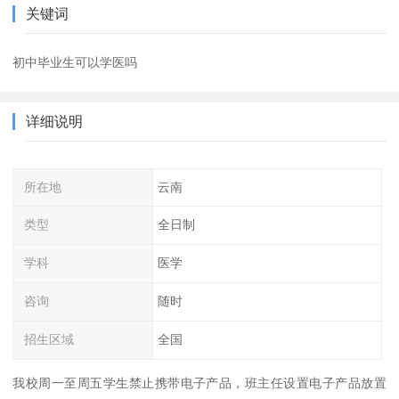
关键词
初中毕业生可以学医吗
详细说明
所在地
云南
类型
全日制
学科
医学
咨询
随时
招生区域
全国
我校周一至周五学生禁止携带电子产品，班主任设置电子产品放置