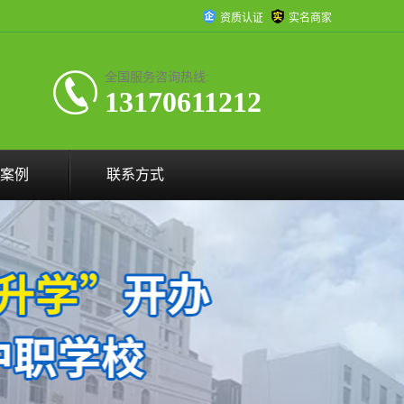
资质认证
实名商家
全国服务咨询热线:
13170611212
案例
联系方式