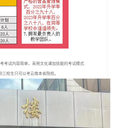
考考试内容简单，采用文化课加技能的考试模式:
但三校生只可以考云南本省院校。