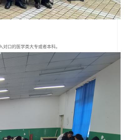
后升入对口的医学类大专或者本科。