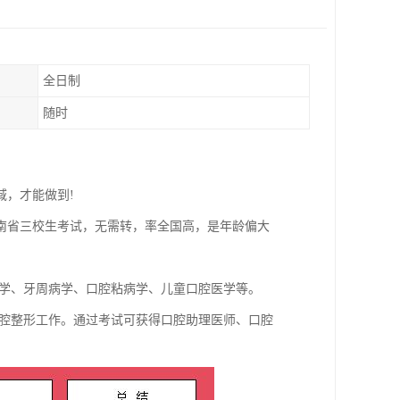
全日制
随时
域，才能做到!
南省三校生考试，无需转，率全国高，是年龄偏大
病学、牙周病学、口腔粘病学、儿童口腔医学等。
口腔整形工作。通过考试可获得口腔助理医师、口腔