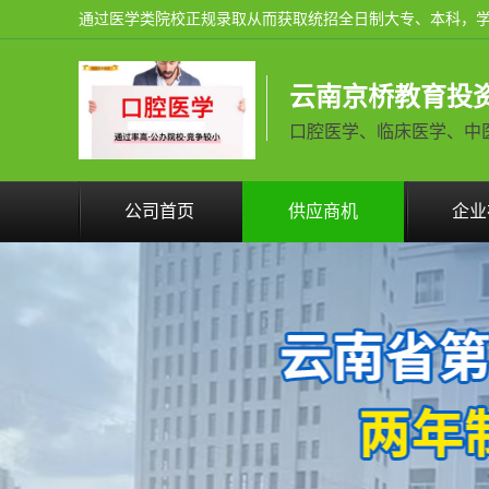
云南京桥教育投
口腔医学、临床医学、中医学火
公司首页
供应商机
企业