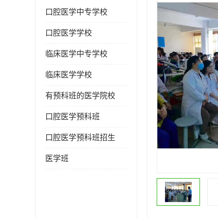
口腔医学中专学校
口腔医学学校
临床医学中专学校
临床医学学校
有预科班的医学院校
口腔医学预科班
口腔医学预科班招生
医学班