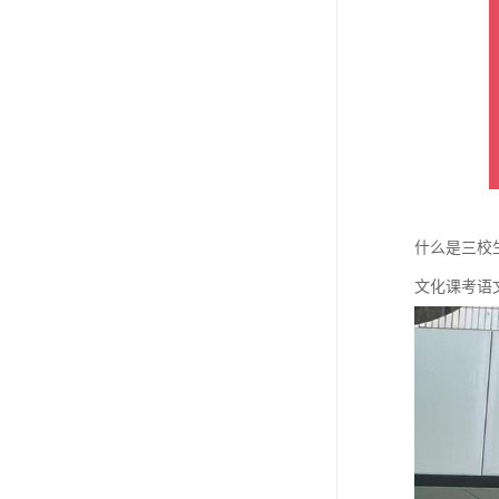
什么是三校
文化课考语