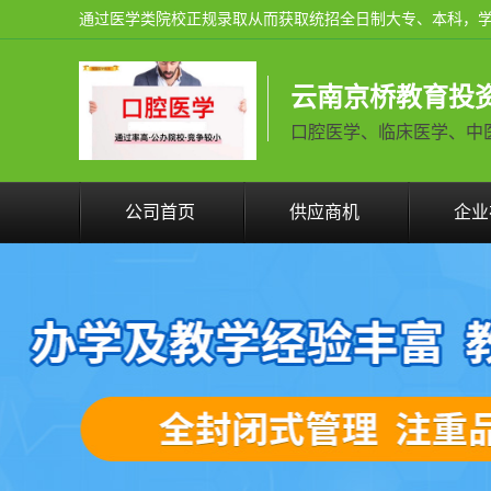
云南京桥教育投
口腔医学、临床医学、中医学火
公司首页
供应商机
企业