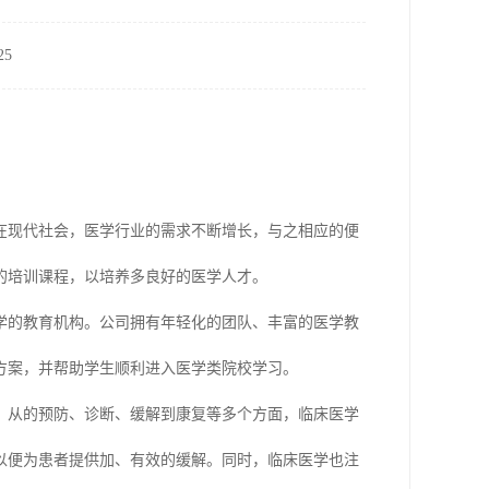
5
在现代社会，医学行业的需求不断增长，与之相应的便
的培训课程，以培养多良好的医学人才。
学的教育机构。公司拥有年轻化的团队、丰富的医学教
方案，并帮助学生顺利进入医学类院校学习。
。从的预防、诊断、缓解到康复等多个方面，临床医学
以便为患者提供加、有效的缓解。同时，临床医学也注