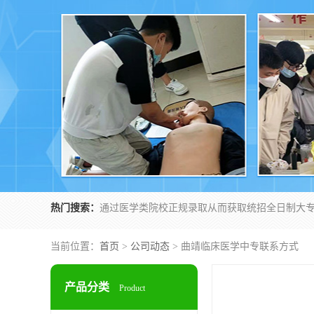
热门搜索：
当前位置：
首页
>
公司动态
> 曲靖临床医学中专联系方式
产品分类
Product