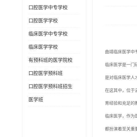
口腔医学中专学校
口腔医学学校
临床医学中专学校
临床医学学校
曲靖临床医学中
有预科班的医学院校
临床医学是一门
口腔医学预科班
是对临床医学人
口腔医学预科班招生
在这其中，位于
医学班
育经验和充足的
临床医学，作为
都扮演着至关重