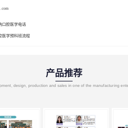
1.com
纳口腔医学电话
腔医学预科班流程
产品推荐
ment, design, production and sales in one of the manufacturing ent