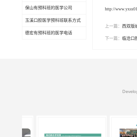
保山有预科班的医学公司
http://www.yxsx0
玉溪口腔医学预科班联系方式
上一篇：
西双版
德宏有预科班的医学电话
下一篇：
临沧口
Develop