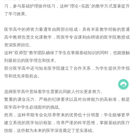
习，参与基础护理操作练习，这种"理论+实践"的教学方式显著提升
了学习效果。
医学高中的师资力量通常由两部分组成：具有丰富教学经验的普通
高中教师负责文化课教学，而医学专业课则由聘请的医学院教授或
资深医师担任。
这种"双师型"教学团队确保了学生在掌握基础知识的同时，也能接触
到最前沿的医学理念和技术。
部分医学高中还与知名医学院建立了合作关系，为学生提供升学指
导和优先录取机会。
选择医学高中意味着学生需要比同龄人付出更多努力。
繁重的课业压力、严格的纪律要求以及对自律能力的高标准，都是
医学高中学生必须面对的挑战。
然而，这种早期专业化培养带来的优势也十分明显：学生能够更早
建立系统的医学知识框架，培养严谨的科学思维，掌握基础的医疗
技能，这些都为未来的医学深造奠定了坚实基础。